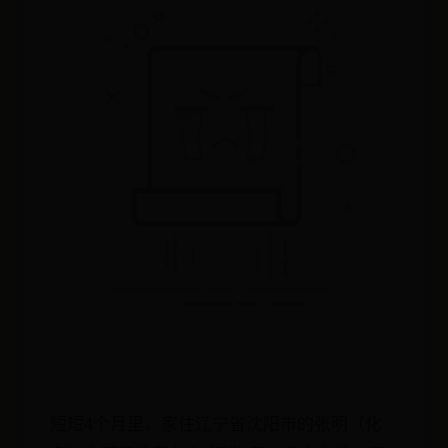
短短4个月里，家住辽宁省沈阳市的张明（化