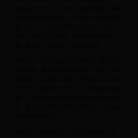
台加强用户身份认证和实名注册的管理，确保
用户的真实身份信息，并对未成年用户进行限
制。同时，平台还应对用户的“打赏”行为进行
监管，限制“打赏”金额，并设置消费提醒功
能，确保用户的消费行为合理和可控。
朱杰说，平台应加强对主播的管理，建立健全
审核机制，确保主播的内容合法、健康。相关
管理部门也应加强对直播平台的监管，加大执
法力度，对违规行为进行处罚，形成有效的威
慑。社会各界也应加强对直播行业的监督和引
导，提高公众的媒体素养和消费意识，避免被
误导和非理性“打赏”。
谢连杰说，制度建设上，除了严格落实“打赏”