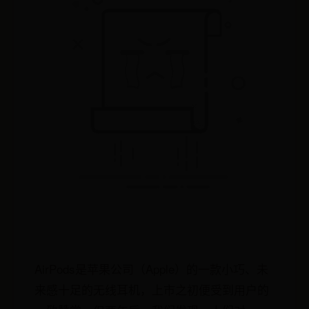
AirPods是苹果公司（Apple）的一款小巧、未
来感十足的无线耳机，上市之初便受到用户的