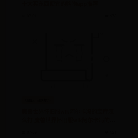
十大买东西便宜的购物app推荐
📅 07-01
❤️ 973
365bet网站地址
魔兽世界怀旧服wlk阿尔卡冯的宝库怎
么打 魔兽世界怀旧服wlk阿尔卡冯的宝
库boss打法详解
📅 07-09
❤️ 521