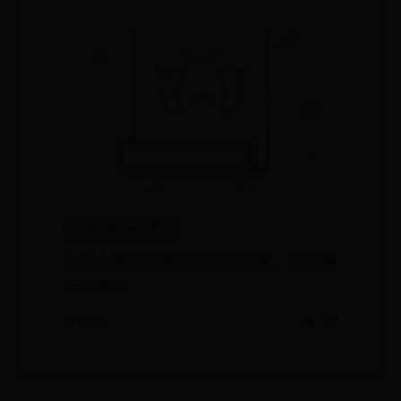
365bet游戏官方开户
为什么有些青蛙能在冬天冻僵，而在春
天又复活
📅 06-29
❤️ 160