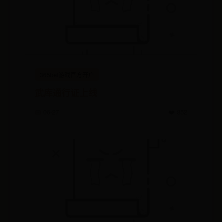
365bet游戏官方开户
武库通行证上线
📅 06-27
❤️ 852