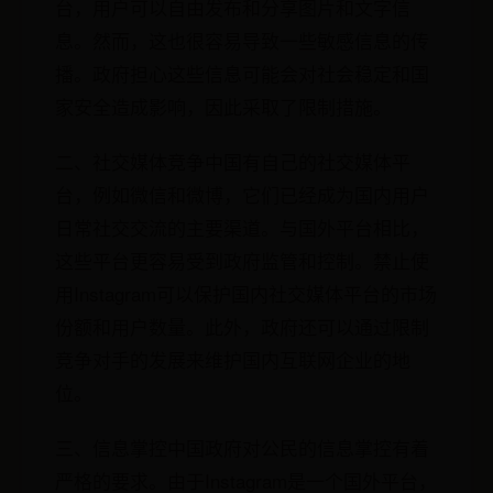
台，用户可以自由发布和分享图片和文字信
息。然而，这也很容易导致一些敏感信息的传
播。政府担心这些信息可能会对社会稳定和国
家安全造成影响，因此采取了限制措施。
二、社交媒体竞争中国有自己的社交媒体平
台，例如微信和微博，它们已经成为国内用户
日常社交交流的主要渠道。与国外平台相比，
这些平台更容易受到政府监管和控制。禁止使
用Instagram可以保护国内社交媒体平台的市场
份额和用户数量。此外，政府还可以通过限制
竞争对手的发展来维护国内互联网企业的地
位。
三、信息掌控中国政府对公民的信息掌控有着
严格的要求。由于Instagram是一个国外平台，