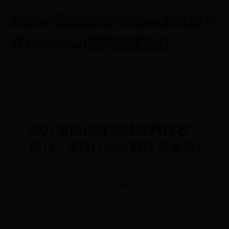
365bet网站地址-365bet游戏官方
开户-365bet提前结束投注
首页
365bet网站地址
365bet游戏官方开户
365bet提前结束投注
2021哥伦比亚足球世界排名：
第15，积分1600(附队员名单)
365bet提前结束投注
📅 2025-06-29 06:04:26
✍️ admin
👁️ 8937