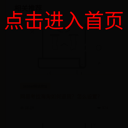
相关推荐
点击进入首页
365bet网站地址
网易考拉海淘如何退货？怎么设置？
📅 06-28
❤️ 974