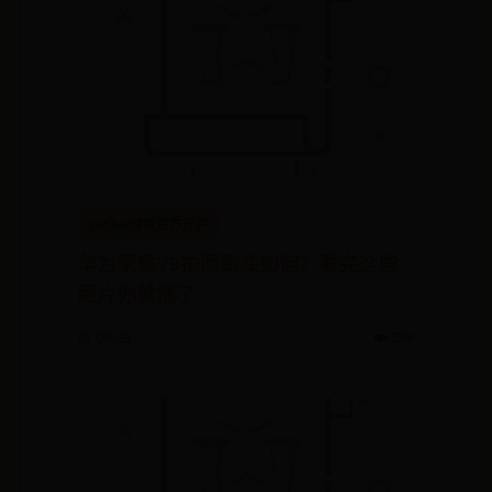
365bet游戏官方开户
华为荣耀V9拍照到底如何？看完这些
照片你就懂了
📅 06-29
❤️ 596