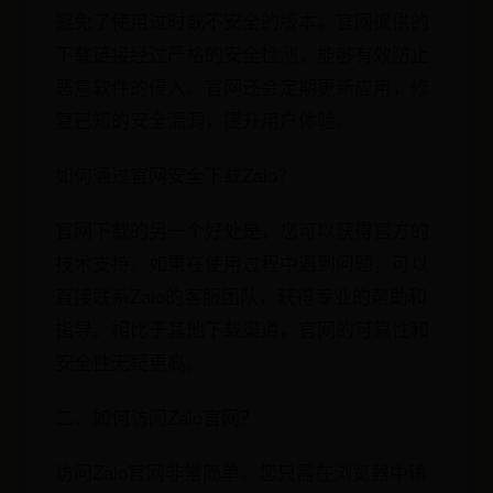
避免了使用过时或不安全的版本。官网提供的
下载链接经过严格的安全检测，能够有效防止
恶意软件的侵入。官网还会定期更新应用，修
复已知的安全漏洞，提升用户体验。
如何通过官网安全下载Zalo？
官网下载的另一个好处是，您可以获得官方的
技术支持。如果在使用过程中遇到问题，可以
直接联系Zalo的客服团队，获得专业的帮助和
指导。相比于其他下载渠道，官网的可靠性和
安全性无疑更高。
二、如何访问Zalo官网？
访问Zalo官网非常简单。您只需在浏览器中输