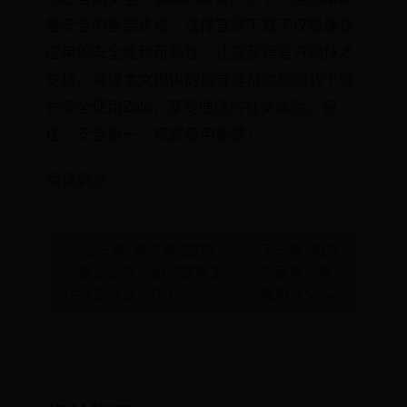
备安全的重要步骤。选择官网下载不仅能确保
应用的安全性和可靠性，还能获得官方的技术
支持。希望本文提供的指导能帮助您顺利下载
并安全使用Zalo，享受便捷的社交体验。记
住，安全第一，祝您使用愉快！
阅读剩余
← 上一篇: 事务管理的5
下一篇: 如茨
个黄金法则：如何提高工
的意思、解
作效率并减少压力？
释和含义 →