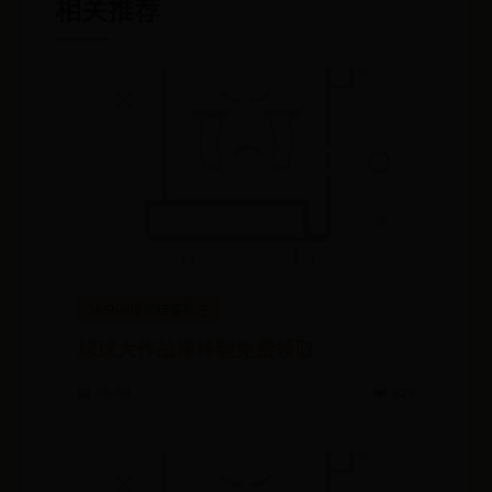
相关推荐
365bet提前结束投注
球球大作战棒棒糖免费领取
📅 08-08
❤️ 823