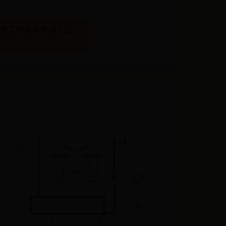
提高工作效率并减少压