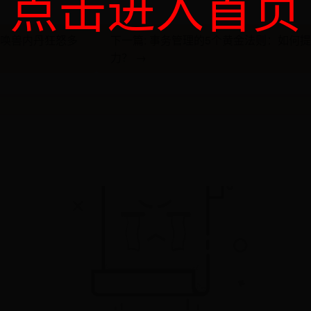
点击进入首页
召唤兽内丹狂怒多
下一篇: 事务管理的5个黄金法则：如何
力？ →