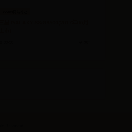
365bet网站地址
三星 GALAXY S8/G9500(2017年05月
上市)
📅 06-30
❤️ 387
 Reserved.