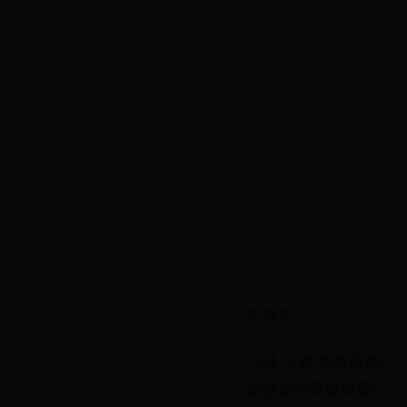
形容多。
《诗·小雅·瞻彼洛矣》：
南京留守贺南郊表》：