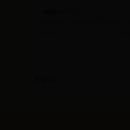
365bet提前结束投注
凤凰秀APP，凤凰卫视官方客户端一
📅 08-02
❤️ 18
合作伙伴
Copyright ©