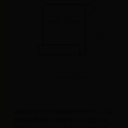
本篇文章给大家谈谈颐和园昆明湖简介，以及
颐和园昆明湖简介说明文图片对应的知识点，