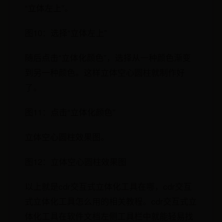
“立体左上”。
图10：选择“立体左上”
随后点击“立体化颜色”，选择从一种颜色渐变
到另一种颜色。这样立体空心圆柱就制作好
了。
图11：点击“立体化颜色”
立体空心圆柱效果图。
图12：立体空心圆柱效果图
以上就是cdr交互式立体化工具在哪，cdr交互
式立体化工具怎么用的相关教程。cdr交互式立
体化工具在软件文档左侧工具栏中就能轻易找