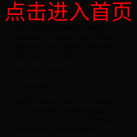
点击进入首页
4、立体化倾斜
接下来进入图形立体化第四步。如图7所示，
点击红框中的“立体化倾斜”小图标，然后拖动
红框中的小白点进行倾斜调整，使圆柱的底边
透视更合理，立体感更强。。
图7：点击“立体化倾斜”
5、立体化照明
接下来进入图形立体化最后一步。如图8所
示，点击红框中的“立体化照明”小图标，然后
选中图中三个光源位置，并对光源强度百分比
进行自主设置，完成立体化照明效果。