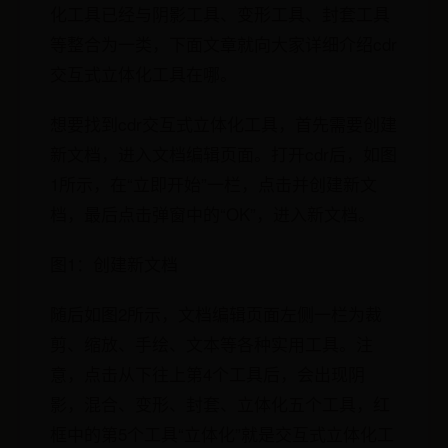
化工具已经与阴影工具、变形工具、封套工具
等整合为一类，下面文章就向大家详细介绍cdr
交互式立体化工具在哪。
想要找到cdr交互式立体化工具，首先需要创建
新文档，进入文档编辑页面。打开cdr后，如图
1所示，在“立即开始”一栏，点击并创建新文
档，最后点击弹窗中的“OK”，进入新文档。
图1：创建新文档
随后如图2所示，文档编辑页面左侧一栏为裁
剪、缩放、手绘、文本等各种实用工具。注
意，点击从下往上第4个工具后，会出现阴
影，混合、变形、封套、立体化五个工具，红
框中的第5个工具“立体化”就是交互式立体化工