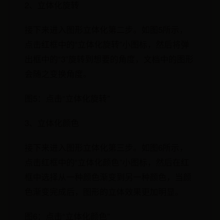
2、立体化旋转
接下来进入图形立体化第二步。如图5所示，
点击红框中的“立体化旋转”小图标，然后将弹
出框中的“3”旋转到想要的角度，文档中的图形
会随之变换角度。
图5：点击“立体化旋转”
3、立体化颜色
接下来进入图形立体化第三步。如图6所示，
点击红框中的“立体化颜色”小图标，然后在红
框中选择从一种颜色渐变到另一种颜色，当颜
色渐变完成后，图形的立体效果更加明显。
图6：点击“立体化颜色”