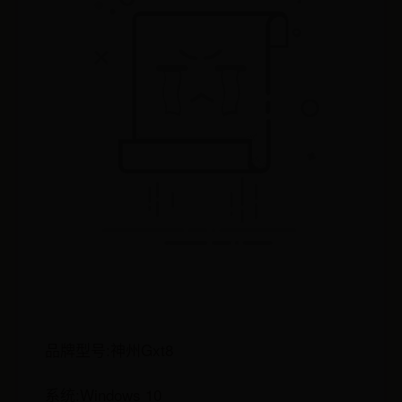
品牌型号:神州Gxt8
系统:Windows 10