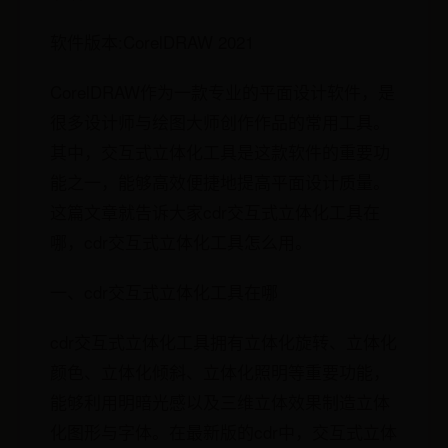
软件版本:CorelDRAW 2021
CorelDRAW作为一款专业的平面设计软件，是
很多设计师与绘图大师创作作品的常用工具。
其中，交互式立体化工具是这款软件的重要功
能之一，能够高效便捷地提高平面设计质量。
这篇文章就告诉大家cdr交互式立体化工具在
哪，cdr交互式立体化工具怎么用。
一、cdr交互式立体化工具在哪
cdr交互式立体化工具拥有立体化旋转、立体化
颜色、立体化倾斜、立体化照明等重要功能，
能够利用明暗光感以及三维立体效果制造立体
化图形与字体。在最新版的cdr中，交互式立体