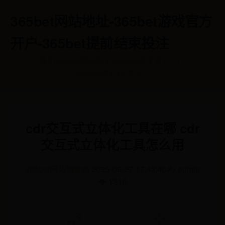
365bet网站地址-365bet游戏官方
开户-365bet提前结束投注
首页
365bet网站地址
365bet游戏官方开户
365bet提前结束投注
cdr交互式立体化工具在哪 cdr
交互式立体化工具怎么用
365bet网站地址
📅 2025-06-27 17:43:40
✍️ admin
👁️ 1316