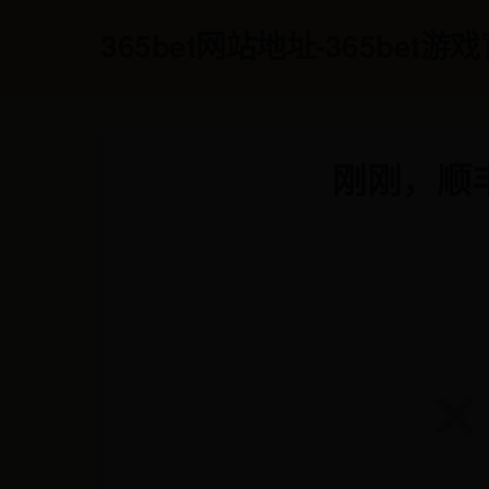
365bet网站地址-365bet
刚刚，顺