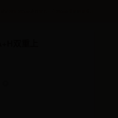
et网站地址
365bet游戏官方开户
365bet提前结束投注
+H双重上