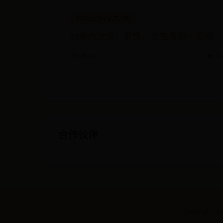
365bet游戏官方开户
cf角色大全，男性、女性角色一览表
📅 06-29
❤️ 32
合作伙伴
Copyright ©