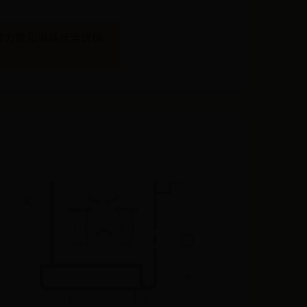
体力数和消耗元宝详解