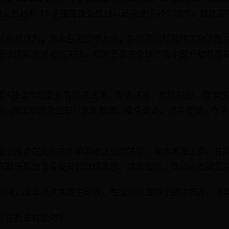
内货运航线和 13 条国际货运航线，链接全国40个城市，触达国
分析师认为，顺丰在港交所上市，将加强国际及跨境物流能
更多国际投资者的关注，有助于其在全球市场中提升知名度
国A股上市的企业有圆通速递、申通快递、韵达股份、顺丰
港H股上市的企业有：京东物流、极兔速递、顺丰控股。在
股上市会在无形中影响其他企业的决策，考虑港股上市。在
有助于其他企业提升时效稳定性、增加服务，推动高质量发
期待，顺丰再次拿到主动权，在国际化道路上抓住机遇，飞
尽在新浪财经APP