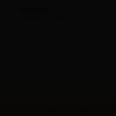
365bet游戏官方开户
如何选择适合自己的专业
4
📅 07-09
❤️ 571
2026
365bet网站地址-365bet游戏官方开户-365bet提前结束投注 All Rights