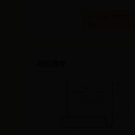
← 上一篇: 中年男
身？
相关推荐