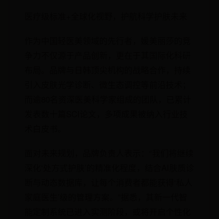
医疗级标准+全球化视野，护航科学护肤未来
作为中国轻医美领域的先行者，媛美丽莎的竞
争力不仅源于产品创新，更在于其国际化科研
布局。品牌与日韩顶尖机构的战略合作，持续
引入皮肤光学诊断、微生态调控等前沿技术；
而逾80名资深医美科学家组成的团队，已累计
发表数十篇SCI论文，多项成果被纳入行业技
术白皮书。
面对未来规划，品牌负责人表示：“我们将继续
深化‘处方式护肤’的精准化程度，结合AI肤质诊
断与动态数据库，让每个消费者都能获得‘私人
家庭医生’级的管理方案。”据悉，其新一代智
能定制系统已进入实测阶段，或将开启个性化