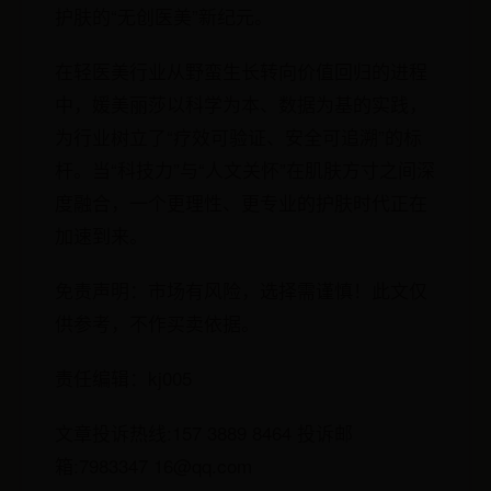
护肤的“无创医美”新纪元。
在轻医美行业从野蛮生长转向价值回归的进程
中，媛美丽莎以科学为本、数据为基的实践，
为行业树立了“疗效可验证、安全可追溯”的标
杆。当“科技力”与“人文关怀”在肌肤方寸之间深
度融合，一个更理性、更专业的护肤时代正在
加速到来。
免责声明：市场有风险，选择需谨慎！此文仅
供参考，不作买卖依据。
责任编辑：kj005
文章投诉热线:157 3889 8464 投诉邮
箱:7983347 16@qq.com