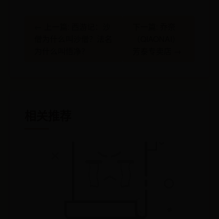
← 上一篇: 西游记：沙
下一篇: 乔奈
僧为什么叫沙僧？法名
（QIAONAI）
为什么叫悟净？
芳泰专卖店 →
相关推荐