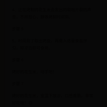
4、正在烤制的花生米会发出的噼啪开裂的声
音，不用担心，静等烤制时间到。
步骤 5
5，时间到了取出烤盘，再撒入适量食盐拌
匀，晾凉后即可食用。
步骤 6
烤好的花生米，动手吧！
步骤 7
烤好的花生米，室温下放凉，口感香脆。非常
好吃哦！😊