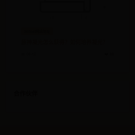
365bet网站地址
原神凝光怎么获得？如何培养凝光？
📅 08-12
❤️ 88
合作伙伴