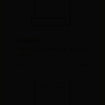
365bet网站地址
攻略‖这些逆天的树叶玩法，最适合这
个季节了
📅 07-17
❤️ 260