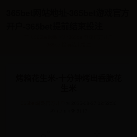
365bet网站地址-365bet游戏官方
开户-365bet提前结束投注
首页
365bet网站地址
365bet游戏官方开户
365bet提前结束投注
烤箱花生米-十分钟烤出香脆花
生米
365bet游戏官方开户
📅 2025-08-27 02:52:36
✍️ admin
👁️ 8117