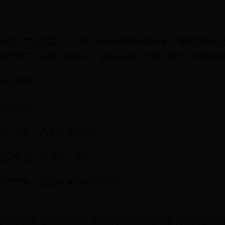
装备，然后付款。5173平台会先把钱保管起来，等买家确认
程还挺安全的嘛过没多久，买家就确认收货，我也顺利地收
体验还不错。
都挺多的。
布、交易，几个步骤就搞定。
还算安全，不用担心被骗。
西想卖，我还会考虑用5173的。
上一篇: 汽车之家
下一篇: 神武4 飞升流程详解 突破只在一瞬