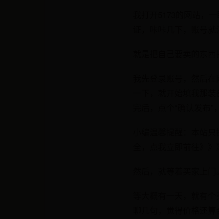
我打开5173的网站，
证，咔咔几下，账号就
就是把自己要卖的东西
我先登录账号，然后在
一下，就开始填我那装
完后，点个“确认发布
小编温馨提醒：本站只提
全，点我立即前往》》
然后，就等着买家上门
等大概有一天，就有个
聊几句，觉得价格还算