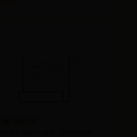
365bet提前结束投注
电视特别暗是怎么回事？为什么电视画