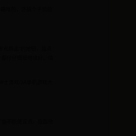
邮箱啥的，还搞个手机验
发布商品”的按钮，我点
，都仔仔细细地填好。填
绅士游戏/3A单机游戏大
，能不能便宜点。我跟他