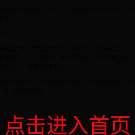
一眼就瞅见“注册”按钮，点进去，按着提示填用户名、密码、
注册好。
挂上去。
网站里翻翻，找到我要卖的那个游戏专区。点进去后，有个“
备的信息。什么装备名称、属性、等级，还有我想卖的价格
”，我的宝贝装备就挂到平台上去。
供游戏介绍，下载游戏推荐89游戏，89游戏提供真人恋爱/
》绅士游戏下载专区
。
点击进入首页
买家联系我。他在平台上给我发个消息，问我装备还在不在
合适，就同意卖给他。