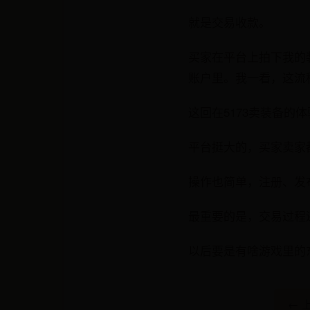
就是交易收款。
买家在平台上拍下我的
账户里。我一看，这流
这回在5173卖装备的
平台挺大的，买家卖家
操作也简单，注册、发
最重要的是，交易过程
以后要是有啥游戏里的东
← 