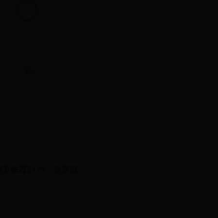
推荐5173，说是挺