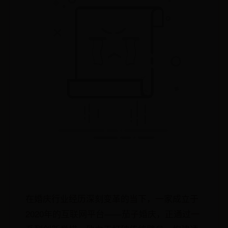
在婚庆行业经历深刻变革的当下，一家成立于
2020年的互联网平台——茄子婚庆，正通过一