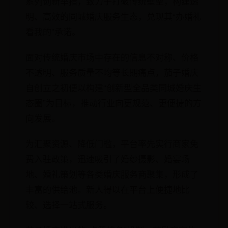
系列创新举措，致力于打破传统壁垒，构建透
明、高效的同城婚庆服务生态，兑现其“办婚礼
看我的”承诺。
面对传统婚庆市场中存在的信息不对称、价格
不透明、服务质量不均等长期痛点，茄子婚庆
自创立之初便以构建“创新型全品类同城婚庆生
态圈”为目标，推动行业向更规范、更便捷的方
向发展。
为汇聚资源、降低门槛，平台率先实行商家免
费入驻政策，迅速吸引了婚纱摄影、婚宴场
地、婚礼策划等各类婚庆服务商聚集，形成了
丰富的供给池。新人得以在平台上便捷地比
较、选择一站式服务。