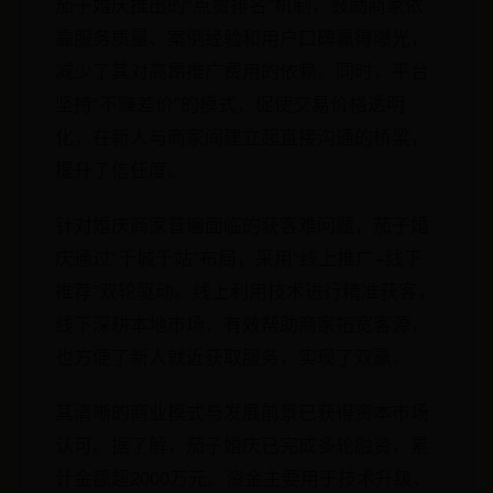
茄子婚庆推出的“点赞排名”机制，鼓励商家依
靠服务质量、案例经验和用户口碑赢得曝光，
减少了其对高昂推广费用的依赖。同时，平台
坚持“不赚差价”的模式，促使交易价格透明
化，在新人与商家间建立起直接沟通的桥梁，
提升了信任度。
针对婚庆商家普遍面临的获客难问题，茄子婚
庆通过“千城千站”布局，采用“线上推广+线下
推荐”双轮驱动。线上利用技术进行精准获客，
线下深耕本地市场，有效帮助商家拓宽客源，
也方便了新人就近获取服务，实现了双赢。
其清晰的商业模式与发展前景已获得资本市场
认可。据了解，茄子婚庆已完成多轮融资，累
计金额超2000万元。资金主要用于技术升级、