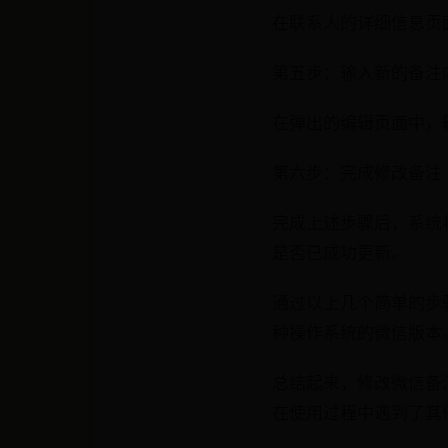
在联系人的详细信息页面
第五步：输入新的备注
在弹出的编辑页面中，
第六步：完成修改备注
完成上述步骤后，系统
是否已成功更新。
通过以上几个简单的步
种操作系统的微信版本
总结起来，修改微信备
在使用过程中遇到了其