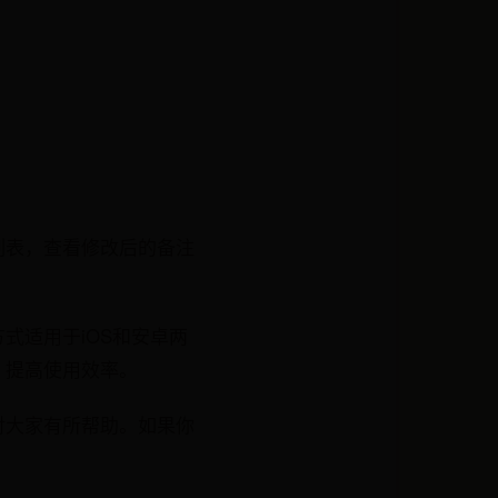
列表，查看修改后的备注
式适用于iOS和安卓两
，提高使用效率。
对大家有所帮助。如果你