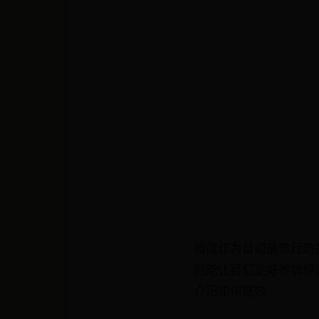
微信作为目前最流行的
则能让我们更好地管理
介绍如何高效