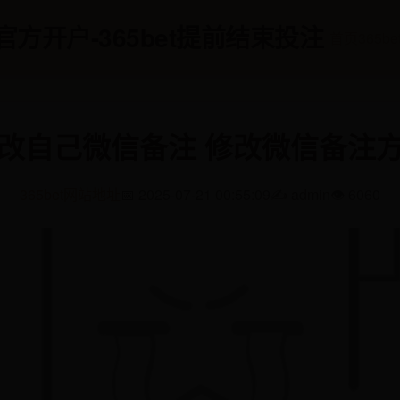
游戏官方开户-365bet提前结束投注
首页
365b
改自己微信备注 修改微信备注
365bet网站地址
📅 2025-07-21 00:55:09
✍️ admin
👁️ 6060