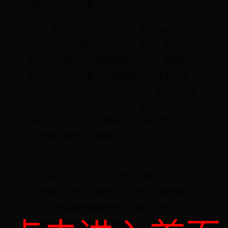
疑是一个提升观看体验的小技巧。
当然，有些用户可能会担心，关闭弹幕后是否
会错过一些有趣的互动内容。其实，你可以根
据个人的需要自由调整弹幕的开关，弹幕并不
会永久关闭。只要你觉得需要恢复弹幕功能
时，随时都可以再次开启。因此，无论你是喜
欢安静观影的用户，还是想在某些特定的视频
中看到其他用户的有趣评论，弹幕功能的灵活
开关都能满足你的需求。
除了简单的开关设置外，快手还为用户提供了
一些弹幕显示的个性化设置。如果你不想彻底
关闭弹幕，但又不希望它干扰你的观看体验，
你可以选择调整弹幕的显示效果。例如，快手
允许用户修改弹幕的字体大小、颜色和透明