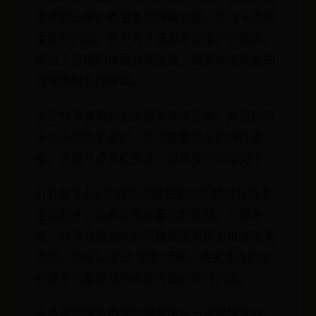
促使部分用户希望关闭弹幕功能，专注于视频
本身的内容。快手为了满足不同用户的需求，
提供了方便的弹幕开关设置，帮助你在需要的
时候随时关闭弹幕。
关闭快手弹幕的方法其实非常简单，并且适用
于大多数快手用户。你不需要复杂的操作步
骤，只需几步就能搞定。具体操作流程如下：
打开快手App并找到你要观看的视频打开快手
应用程序，找到你想观看的短视频。一般来
说，快手会根据你的兴趣和观看历史推送相关
视频。你可以通过“发现”页面，或者关注的创
作者主页直接找到你感兴趣的视频内容。
点击视频播放页面的弹幕按钮当视频播放时，