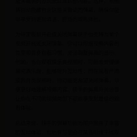
蔽关键词的方式来过滤这些内容。这样，系统
将自动隐藏包含这些关键词的弹幕，确保你能
够享受到更加清洁、舒适的观影体验。
为特定视频开启或关闭弹幕快手也支持为单个
视频开启或关闭弹幕。你可以根据视频内容的
类型和自身观看习惯，灵活调整弹幕的显示。
例如，当你观看娱乐类视频时，可能会觉得弹
幕充满乐趣，能够提升互动性；而在观看严肃
或教育类视频时，你可能更希望关闭弹幕，以
便更好地理解视频内容。快手的弹幕开关设置
让你在不同的视频类型下都能享受到最佳的观
看体验。
总结来说，快手的弹幕功能为用户提供了丰富
的互动体验，但也有可能会在某些时候干扰观