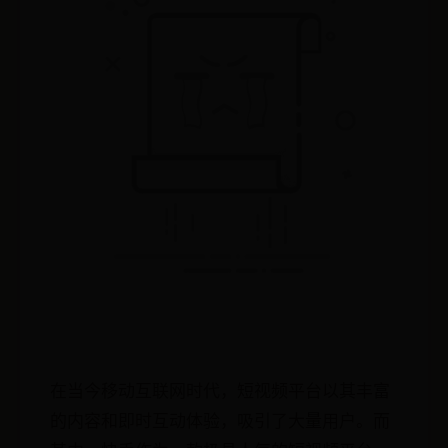
在当今移动互联网时代，短视频平台以其丰富
的内容和即时互动体验，吸引了大量用户。而