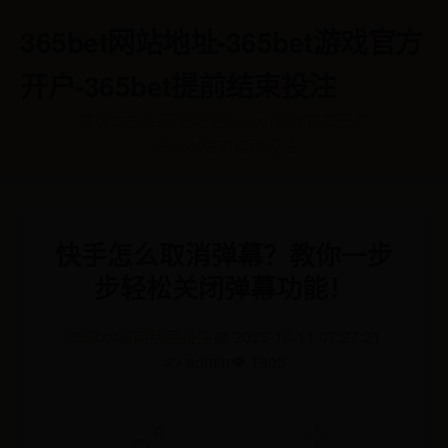
365bet网站地址-365bet游戏官方
开户-365bet提前结束投注
首页
365bet网站地址
365bet游戏官方开户
365bet提前结束投注
快手怎么取消弹幕？教你一步
步轻松关闭弹幕功能！
365bet提前结束投注
📅 2025-10-11 07:27:21
✍️ admin
👁️ 1905