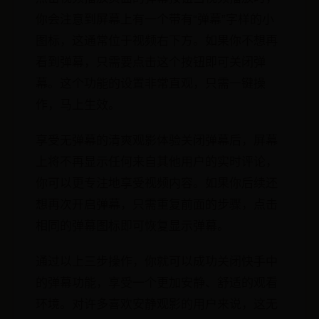
你会注意到屏幕上有一个带有“弹幕”字样的小
图标，这通常位于视频右下方。如果你不想再
看到弹幕，只需要点击这个按钮即可关闭弹
幕。这个功能的设置非常直观，只需一键操
作，马上生效。
享受无弹幕的清爽观影体验关闭弹幕后，屏幕
上将不再显示任何来自其他用户的实时评论，
你可以更专注地享受视频内容。如果你后续还
想再次开启弹幕，只需重复前面的步骤，点击
相同的弹幕图标即可恢复显示弹幕。
通过以上三步操作，你就可以成功关闭快手中
的弹幕功能，享受一个更加安静、舒适的观看
环境。对许多喜欢安静观影的用户来说，这无