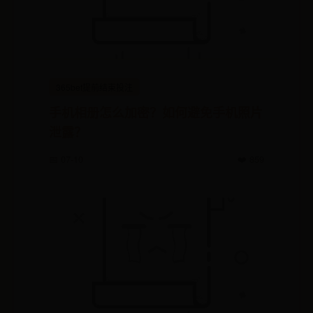
365bet提前结束投注
手机相册怎么加密？如何避免手机照片
泄露？
📅 07-10
❤️ 859