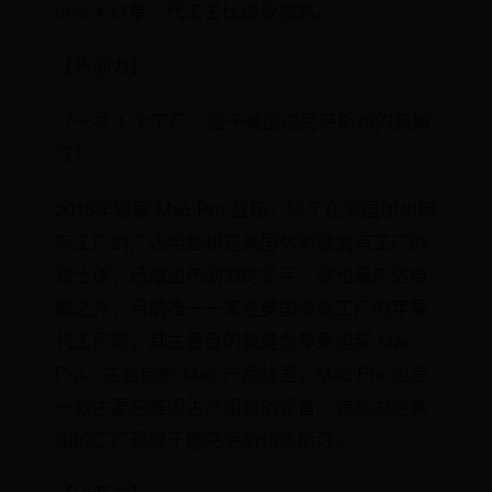
mini 4 订单，代工占比逐步拉高。
【伟创力】
（一共 1 个工厂，位于美国德克萨斯州的奥斯
汀）
2013年随着 Mac Pro 登场，除了在美国加州拥
有工厂的广达电脑和在美国休斯敦拥有工厂的
富士康，还爆出伟创力的名字。这也是广达电
脑之外，目前唯一一家在美国设有工厂的苹果
代工厂商，其主要目的就是为苹果组装 Mac
Pro。在当前的 Mac 产品线里，Mac Pro 也是
一款主要在美国生产组装的设备。伟创力在美
国的工厂现设于德克萨斯州奥斯汀。