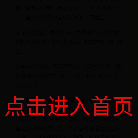
酋阿联酋籍裁判员奥马尔-阿里。对于这名裁
判，国足球员和中国足球对他并不陌生。
去年3月26日，国足在天津主场4比1大胜新加
坡队的36强赛，担任本场主裁判就是奥马尔-阿
里。
去年10月15日，国足主场2比1战胜印尼队，国
足拿到18强赛首个3分，担任本场主裁判就奥
马尔-阿里。
点击进入首页
可阿联酋裁判奥马尔-阿里担任主裁执法国足2
场比赛，我们都获得胜利。可以说，奥马尔-阿
里绝对是国足“福星”。再说，中国足协跟阿联
酋足协关系非常友好。去年国足远征远征巴林
客场，当时大家都认为在西亚主裁判尺度可能