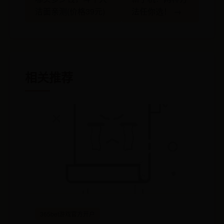
洁面亲测(价格39元)
法任你选！ →
相关推荐
365bet游戏官方开户