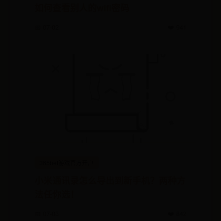
如何查看别人的wifi密码
📅 07-02
❤️ 941
365bet游戏官方开户
小米通讯录怎么导出到新手机？两种方
法任你选！
📅 07-03
❤️ 842