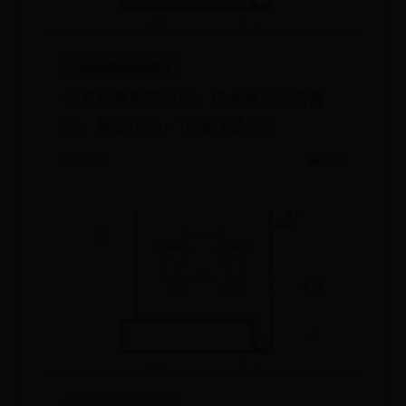
365bet提前结束投注
世界杯最新积分榜：日本爆冷头名晋
级，德国出局，16强仅差2席
📅 07-01
❤️ 530