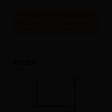
← 上一篇: 高压
下一篇: 阳历512是什
锅的排气阀什
么星座(阳 🌼 历5月12
么时候放气
日出生的人) →
相关推荐