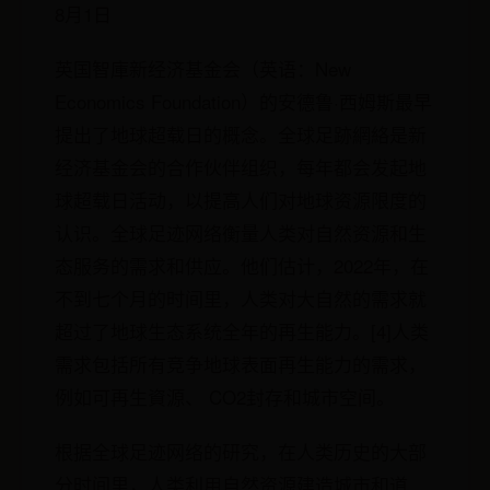
8月1日
英国智庫新经济基金会（英语：New
Economics Foundation）的安德鲁·西姆斯最早
提出了地球超载日的概念。全球足跡網絡是新
经济基金会的合作伙伴组织，每年都会发起地
球超载日活动，以提高人们对地球资源限度的
认识。全球足迹网络衡量人类对自然资源和生
态服务的需求和供应。他们估计，2022年，在
不到七个月的时间里，人类对大自然的需求就
超过了地球生态系统全年的再生能力。[4]人类
需求包括所有竞争地球表面再生能力的需求，
例如可再生資源、 CO2封存和城市空间。
根据全球足迹网络的研究，在人类历史的大部
分时间里，人类利用自然资源建造城市和道