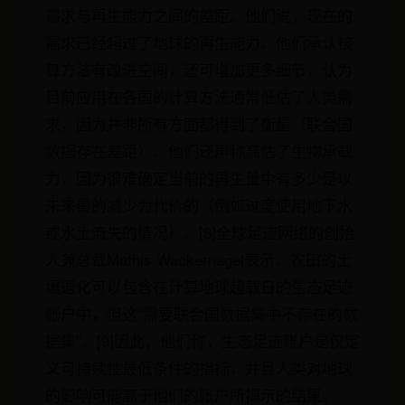
需求与再生能力之间的差距。他们说，现在的
需求已经超过了地球的再生能力。他们承认核
算方法有改进空间，还可增加更多细节，认为
目前应用在各国的计算方法通常低估了人类需
求，因为并非所有方面都得到了衡量（联合国
数据存在差距）。他们还声称高估了生物承载
力，因为很难确定当前的再生量中有多少是以
未来量的减少为代价的（例如过度使用地下水
或水土流失的情况）。[8]全球足迹网络的创始
人兼总裁Mathis Wackernagel表示，农田的土
壤退化可以包含在计算地球超载日的生态足迹
账户中，但这“需要联合国数据集中不存在的数
据集”。[9]因此，他们称，生态足迹账户是仅定
义可持续性最低条件的指标，并且人类对地球
的影响可能高于他们的账户所揭示的结果。